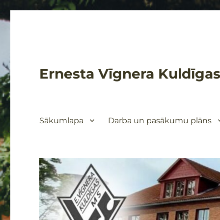
Ernesta Vīgnera Kuldīgas
Sākumlapa
Darba un pasākumu plāns