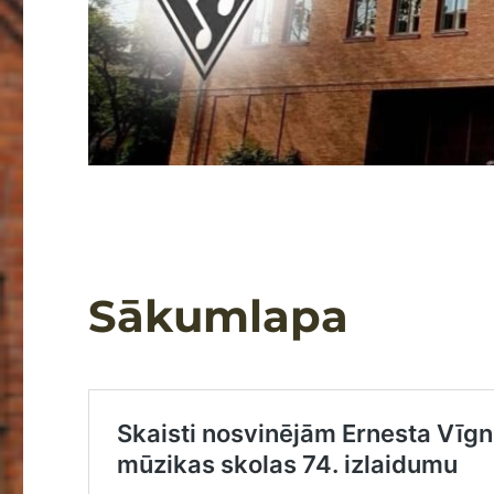
Sākumlapa