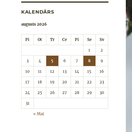
KALENDĀRS
augusts 2026
Pi
Ot
Tr
Ce
Pi
Se
Sv
1
2
3
4
5
6
7
8
9
10
11
12
13
14
15
16
17
18
19
20
21
22
23
24
25
26
27
28
29
30
31
« Mai