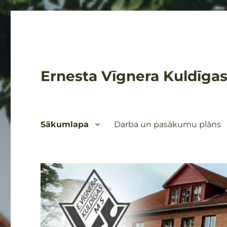
Ernesta Vīgnera Kuldīgas
Sākumlapa
Darba un pasākumu plāns