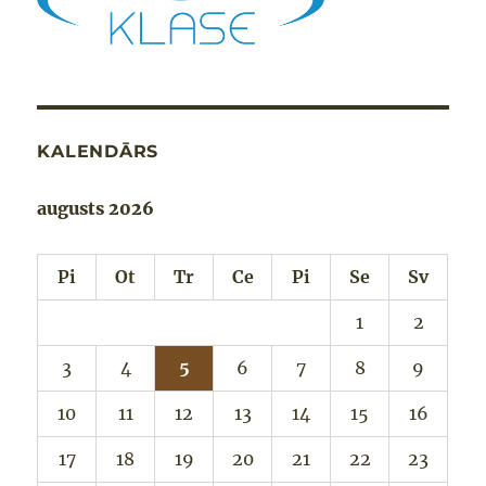
KALENDĀRS
augusts 2026
Pi
Ot
Tr
Ce
Pi
Se
Sv
1
2
3
4
5
6
7
8
9
10
11
12
13
14
15
16
17
18
19
20
21
22
23