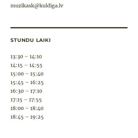
muzikask@kuldiga.lv
STUNDU LAIKI
13:30 – 14:10
14:15 – 14:55
15:00 – 15:40
15:45 – 16:25
16:30 – 17:10
17:15 – 17:55
18:00 – 18:40
18:45 – 19:25