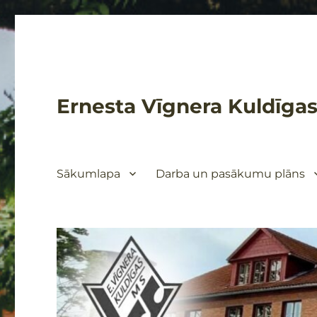
Ernesta Vīgnera Kuldīgas
Sākumlapa
Darba un pasākumu plāns