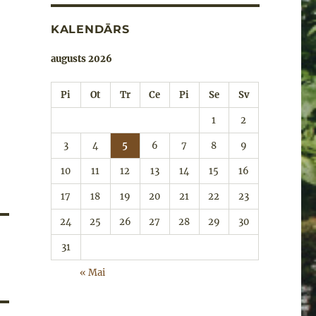
KALENDĀRS
augusts 2026
Pi
Ot
Tr
Ce
Pi
Se
Sv
1
2
3
4
5
6
7
8
9
10
11
12
13
14
15
16
17
18
19
20
21
22
23
24
25
26
27
28
29
30
31
« Mai