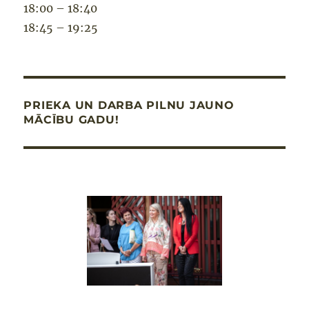
18:00 – 18:40
18:45 – 19:25
PRIEKA UN DARBA PILNU JAUNO
MĀCĪBU GADU!