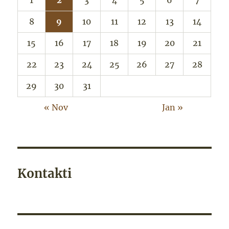
1
2
3
4
5
6
7
8
9
10
11
12
13
14
15
16
17
18
19
20
21
22
23
24
25
26
27
28
29
30
31
« Nov
Jan »
Kontakti