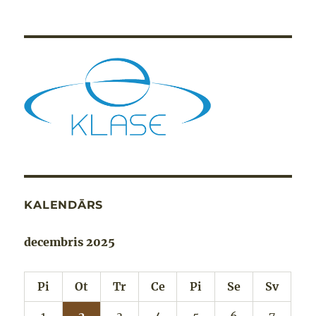
KALENDĀRS
decembris 2025
Pi
Ot
Tr
Ce
Pi
Se
Sv