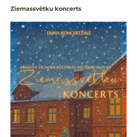
Ziemassvētku koncerts