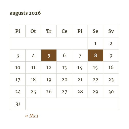
augusts 2026
Pi
Ot
Tr
Ce
Pi
Se
Sv
1
2
3
4
5
6
7
8
9
10
11
12
13
14
15
16
17
18
19
20
21
22
23
24
25
26
27
28
29
30
31
« Mai