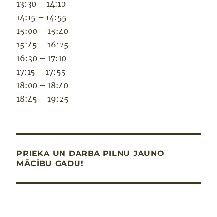
13:30 – 14:10
14:15 – 14:55
15:00 – 15:40
15:45 – 16:25
16:30 – 17:10
17:15 – 17:55
18:00 – 18:40
18:45 – 19:25
PRIEKA UN DARBA PILNU JAUNO
MĀCĪBU GADU!