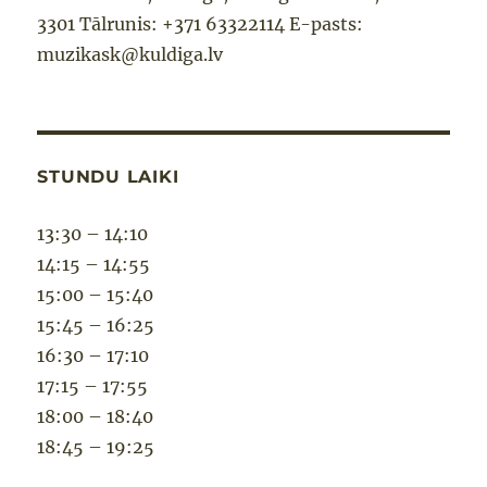
3301 Tālrunis: +371 63322114 E-pasts:
muzikask@kuldiga.lv
STUNDU LAIKI
13:30 – 14:10
14:15 – 14:55
15:00 – 15:40
15:45 – 16:25
16:30 – 17:10
17:15 – 17:55
18:00 – 18:40
18:45 – 19:25