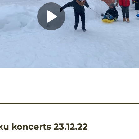
ku koncerts 23.12.22