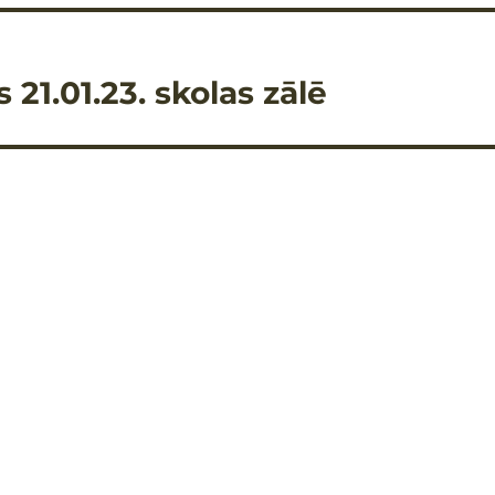
21.01.23. skolas zālē