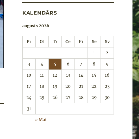
KALENDĀRS
augusts 2026
Pi
Ot
Tr
Ce
Pi
Se
Sv
1
2
3
4
5
6
7
8
9
10
11
12
13
14
15
16
17
18
19
20
21
22
23
24
25
26
27
28
29
30
31
« Mai