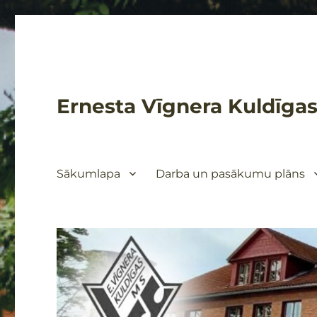
Ernesta Vīgnera Kuldīgas
Sākumlapa
Darba un pasākumu plāns