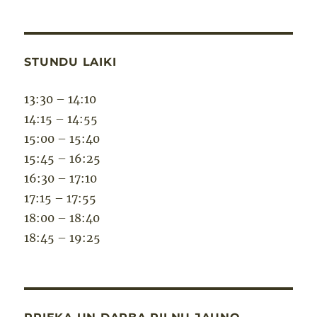
STUNDU LAIKI
13:30 – 14:10
14:15 – 14:55
15:00 – 15:40
15:45 – 16:25
16:30 – 17:10
17:15 – 17:55
18:00 – 18:40
18:45 – 19:25