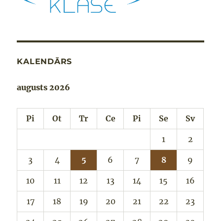
KALENDĀRS
augusts 2026
Pi
Ot
Tr
Ce
Pi
Se
Sv
1
2
3
4
5
6
7
8
9
10
11
12
13
14
15
16
17
18
19
20
21
22
23