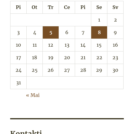
Pi
Ot
Tr
Ce
Pi
Se
Sv
1
2
3
4
5
6
7
8
9
10
11
12
13
14
15
16
17
18
19
20
21
22
23
24
25
26
27
28
29
30
31
« Mai
Kontakti