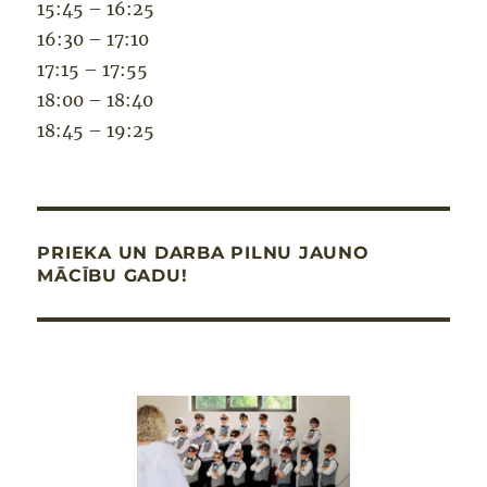
15:45 – 16:25
16:30 – 17:10
17:15 – 17:55
18:00 – 18:40
18:45 – 19:25
PRIEKA UN DARBA PILNU JAUNO
MĀCĪBU GADU!