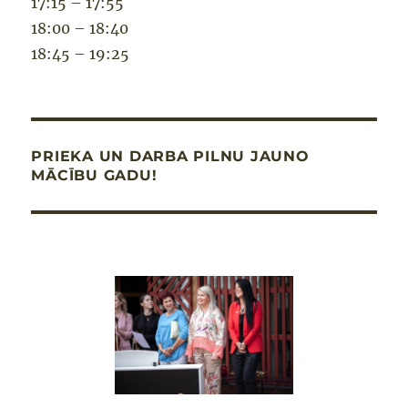
17:15 – 17:55
18:00 – 18:40
18:45 – 19:25
PRIEKA UN DARBA PILNU JAUNO
MĀCĪBU GADU!