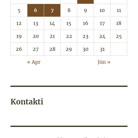
5
6
7
8
9
10
11
12
13
14
15
16
17
18
19
20
21
22
23
24
25
26
27
28
29
30
31
« Apr
Jūn »
Kontakti