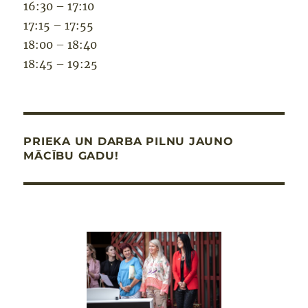
16:30 – 17:10
17:15 – 17:55
18:00 – 18:40
18:45 – 19:25
PRIEKA UN DARBA PILNU JAUNO
MĀCĪBU GADU!