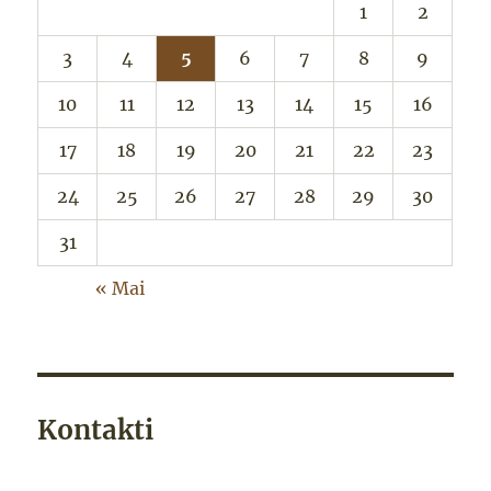
1
2
3
4
5
6
7
8
9
10
11
12
13
14
15
16
17
18
19
20
21
22
23
24
25
26
27
28
29
30
31
« Mai
Kontakti