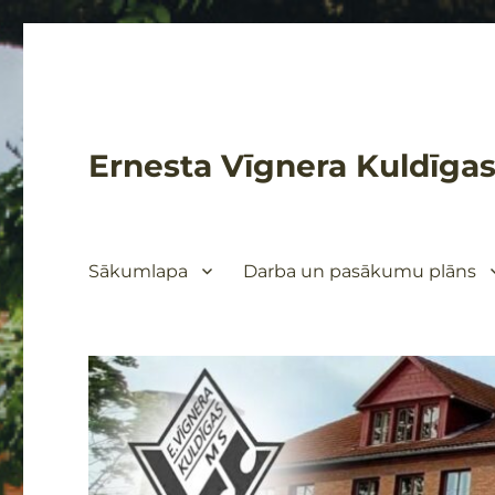
Ernesta Vīgnera Kuldīgas
Sākumlapa
Darba un pasākumu plāns