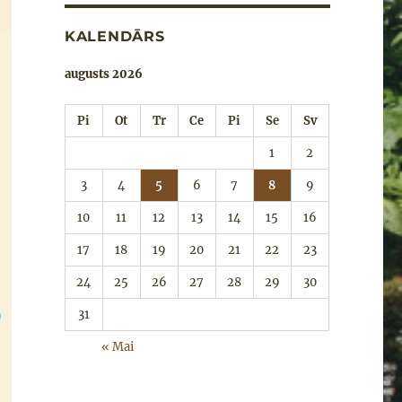
KALENDĀRS
augusts 2026
Pi
Ot
Tr
Ce
Pi
Se
Sv
1
2
3
4
5
6
7
8
9
10
11
12
13
14
15
16
17
18
19
20
21
22
23
24
25
26
27
28
29
30
31
« Mai