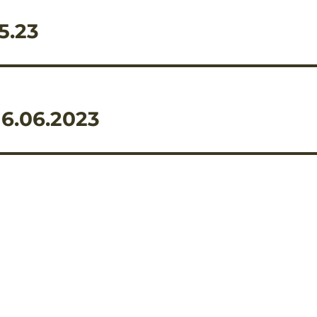
5.23
16.06.2023