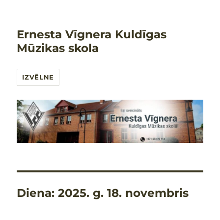
Ernesta Vīgnera Kuldīgas
Mūzikas skola
IZVĒLNE
Diena:
2025. g. 18. novembris