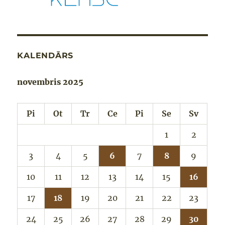
KALENDĀRS
novembris 2025
Pi
Ot
Tr
Ce
Pi
Se
Sv
1
2
3
4
5
6
7
8
9
10
11
12
13
14
15
16
17
18
19
20
21
22
23
24
25
26
27
28
29
30