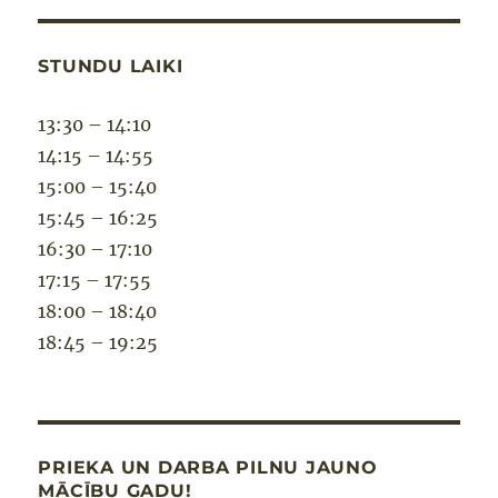
STUNDU LAIKI
13:30 – 14:10
14:15 – 14:55
15:00 – 15:40
15:45 – 16:25
16:30 – 17:10
17:15 – 17:55
18:00 – 18:40
18:45 – 19:25
PRIEKA UN DARBA PILNU JAUNO
MĀCĪBU GADU!