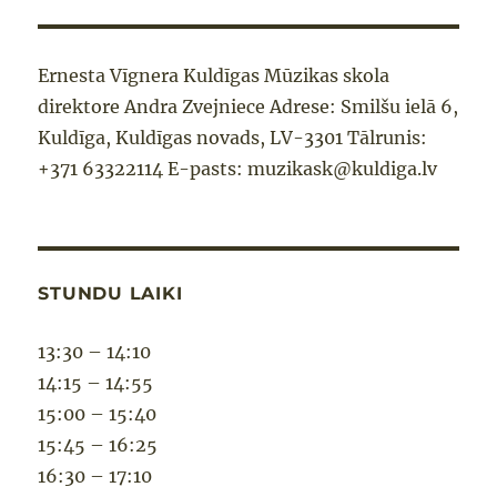
Ernesta Vīgnera Kuldīgas Mūzikas skola
direktore Andra Zvejniece Adrese: Smilšu ielā 6,
Kuldīga, Kuldīgas novads, LV-3301 Tālrunis:
+371 63322114 E-pasts: muzikask@kuldiga.lv
STUNDU LAIKI
13:30 – 14:10
14:15 – 14:55
15:00 – 15:40
15:45 – 16:25
16:30 – 17:10