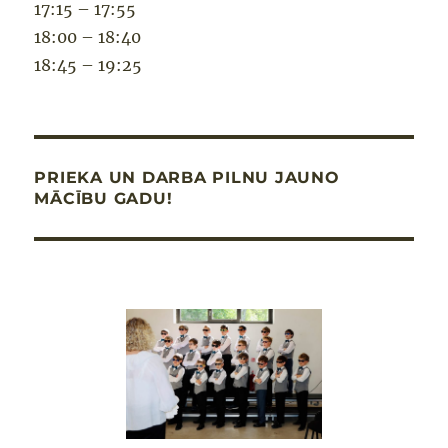
17:15 – 17:55
18:00 – 18:40
18:45 – 19:25
PRIEKA UN DARBA PILNU JAUNO
MĀCĪBU GADU!