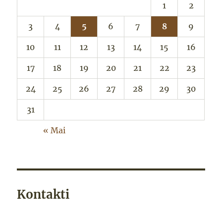
1
2
3
4
5
6
7
8
9
10
11
12
13
14
15
16
17
18
19
20
21
22
23
24
25
26
27
28
29
30
31
« Mai
Kontakti