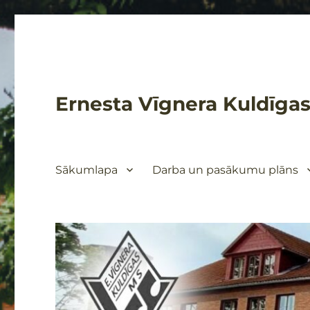
Ernesta Vīgnera Kuldīgas
Sākumlapa
Darba un pasākumu plāns