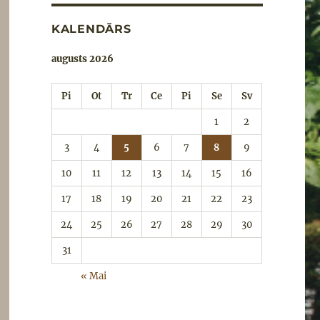
KALENDĀRS
augusts 2026
Pi
Ot
Tr
Ce
Pi
Se
Sv
1
2
3
4
5
6
7
8
9
10
11
12
13
14
15
16
17
18
19
20
21
22
23
24
25
26
27
28
29
30
31
« Mai