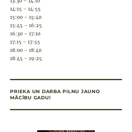
13:30 – 14:10
14:15 – 14:55
15:00 – 15:40
15:45 – 16:25
16:30 – 17:10
17:15 – 17:55
18:00 – 18:40
18:45 – 19:25
PRIEKA UN DARBA PILNU JAUNO
MĀCĪBU GADU!