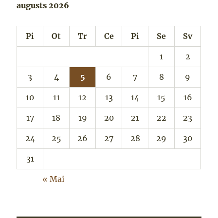
augusts 2026
Pi
Ot
Tr
Ce
Pi
Se
Sv
1
2
3
4
5
6
7
8
9
10
11
12
13
14
15
16
17
18
19
20
21
22
23
24
25
26
27
28
29
30
31
« Mai